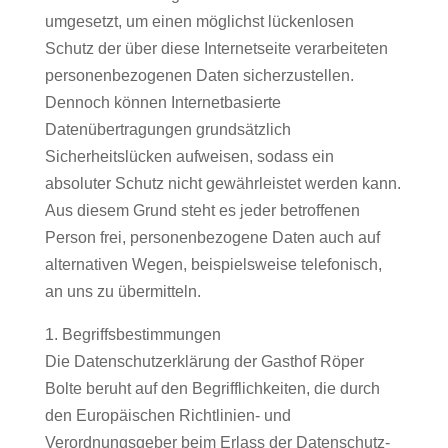
umgesetzt, um einen möglichst lückenlosen
Schutz der über diese Internetseite verarbeiteten
personenbezogenen Daten sicherzustellen.
Dennoch können Internetbasierte
Datenübertragungen grundsätzlich
Sicherheitslücken aufweisen, sodass ein
absoluter Schutz nicht gewährleistet werden kann.
Aus diesem Grund steht es jeder betroffenen
Person frei, personenbezogene Daten auch auf
alternativen Wegen, beispielsweise telefonisch,
an uns zu übermitteln.
1. Begriffsbestimmungen
Die Datenschutzerklärung der Gasthof Röper
Bolte beruht auf den Begrifflichkeiten, die durch
den Europäischen Richtlinien- und
Verordnungsgeber beim Erlass der Datenschutz-