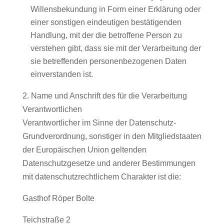
Willensbekundung in Form einer Erklärung oder
einer sonstigen eindeutigen bestätigenden
Handlung, mit der die betroffene Person zu
verstehen gibt, dass sie mit der Verarbeitung der
sie betreffenden personenbezogenen Daten
einverstanden ist.
2. Name und Anschrift des für die Verarbeitung
Verantwortlichen
Verantwortlicher im Sinne der Datenschutz-
Grundverordnung, sonstiger in den Mitgliedstaaten
der Europäischen Union geltenden
Datenschutzgesetze und anderer Bestimmungen
mit datenschutzrechtlichem Charakter ist die:
Gasthof Röper Bolte
Teichstraße 2