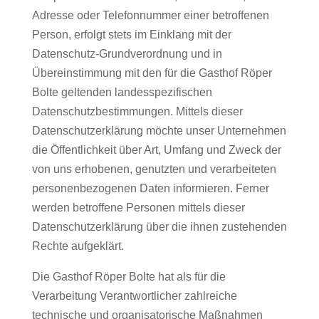
Adresse oder Telefonnummer einer betroffenen
Person, erfolgt stets im Einklang mit der
Datenschutz-Grundverordnung und in
Übereinstimmung mit den für die Gasthof Röper
Bolte geltenden landesspezifischen
Datenschutzbestimmungen. Mittels dieser
Datenschutzerklärung möchte unser Unternehmen
die Öffentlichkeit über Art, Umfang und Zweck der
von uns erhobenen, genutzten und verarbeiteten
personenbezogenen Daten informieren. Ferner
werden betroffene Personen mittels dieser
Datenschutzerklärung über die ihnen zustehenden
Rechte aufgeklärt.
Die Gasthof Röper Bolte hat als für die
Verarbeitung Verantwortlicher zahlreiche
technische und organisatorische Maßnahmen