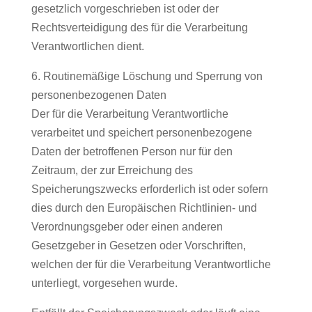
gesetzlich vorgeschrieben ist oder der
Rechtsverteidigung des für die Verarbeitung
Verantwortlichen dient.
6. Routinemäßige Löschung und Sperrung von
personenbezogenen Daten
Der für die Verarbeitung Verantwortliche
verarbeitet und speichert personenbezogene
Daten der betroffenen Person nur für den
Zeitraum, der zur Erreichung des
Speicherungszwecks erforderlich ist oder sofern
dies durch den Europäischen Richtlinien- und
Verordnungsgeber oder einen anderen
Gesetzgeber in Gesetzen oder Vorschriften,
welchen der für die Verarbeitung Verantwortliche
unterliegt, vorgesehen wurde.