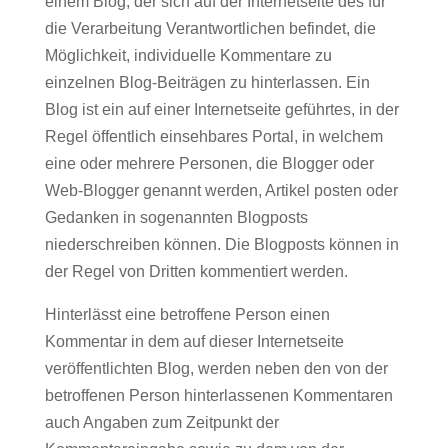
einem Blog, der sich auf der Internetseite des für
die Verarbeitung Verantwortlichen befindet, die
Möglichkeit, individuelle Kommentare zu
einzelnen Blog-Beiträgen zu hinterlassen. Ein
Blog ist ein auf einer Internetseite geführtes, in der
Regel öffentlich einsehbares Portal, in welchem
eine oder mehrere Personen, die Blogger oder
Web-Blogger genannt werden, Artikel posten oder
Gedanken in sogenannten Blogposts
niederschreiben können. Die Blogposts können in
der Regel von Dritten kommentiert werden.
Hinterlässt eine betroffene Person einen
Kommentar in dem auf dieser Internetseite
veröffentlichten Blog, werden neben den von der
betroffenen Person hinterlassenen Kommentaren
auch Angaben zum Zeitpunkt der