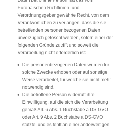
Daten betroffene Person hat das vom
Europäischen Richtlinien- und
Verordnungsgeber gewährte Recht, von dem
Verantwortlichen zu verlangen, dass die sie
betreffenden personenbezogenen Daten
unverzüglich gelöscht werden, sofern einer der
folgenden Gründe zutrifft und soweit die
Verarbeitung nicht erforderlich ist:
Die personenbezogenen Daten wurden für
solche Zwecke erhoben oder auf sonstige
Weise verarbeitet, für welche sie nicht mehr
notwendig sind.
Die betroffene Person widerruft ihre
Einwilligung, auf die sich die Verarbeitung
gemäß Art. 6 Abs. 1 Buchstabe a DS-GVO
oder Art. 9 Abs. 2 Buchstabe a DS-GVO
stützte, und es fehlt an einer anderweitigen