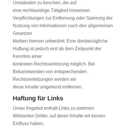
Umständen zu forschen, die auf
eine rechtswidrige Tätigkeit hinweisen.
Verpflichtungen zur Entfernung oder Sperrung der
Nutzung von Informationen nach den allgemeinen
Gesetzen
bleiben hiervon unberührt. Eine diesbezügliche
Haftung ist jedoch erst ab dem Zeitpunkt der
Kenntnis einer
konkreten Rechtsverletzung möglich. Bei
Bekanntwerden von entsprechenden
Rechtsverletzungen werden wir
diese Inhalte umgehend entfernen.
Haftung für Links
Unser Angebot enthält Links zu externen
Webseiten Dritter, auf deren Inhalte wir keinen
Einfluss haben.