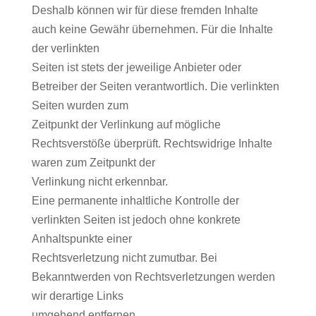
Deshalb können wir für diese fremden Inhalte
auch keine Gewähr übernehmen. Für die Inhalte
der verlinkten
Seiten ist stets der jeweilige Anbieter oder
Betreiber der Seiten verantwortlich. Die verlinkten
Seiten wurden zum
Zeitpunkt der Verlinkung auf mögliche
Rechtsverstöße überprüft. Rechtswidrige Inhalte
waren zum Zeitpunkt der
Verlinkung nicht erkennbar.
Eine permanente inhaltliche Kontrolle der
verlinkten Seiten ist jedoch ohne konkrete
Anhaltspunkte einer
Rechtsverletzung nicht zumutbar. Bei
Bekanntwerden von Rechtsverletzungen werden
wir derartige Links
umgehend entfernen.