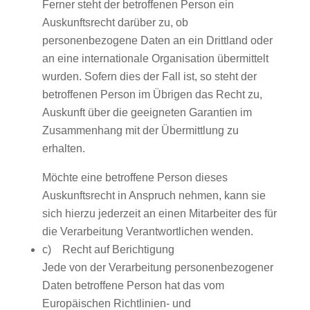
Ferner steht der betroffenen Person ein
Auskunftsrecht darüber zu, ob
personenbezogene Daten an ein Drittland oder
an eine internationale Organisation übermittelt
wurden. Sofern dies der Fall ist, so steht der
betroffenen Person im Übrigen das Recht zu,
Auskunft über die geeigneten Garantien im
Zusammenhang mit der Übermittlung zu
erhalten.
Möchte eine betroffene Person dieses
Auskunftsrecht in Anspruch nehmen, kann sie
sich hierzu jederzeit an einen Mitarbeiter des für
die Verarbeitung Verantwortlichen wenden.
c) Recht auf Berichtigung
Jede von der Verarbeitung personenbezogener
Daten betroffene Person hat das vom
Europäischen Richtlinien- und