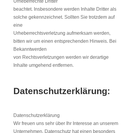
Urheberrechte Dritter
beachtet. Insbesondere werden Inhalte Dritter als
solche gekennzeichnet. Sollten Sie trotzdem auf
eine
Urheberrechtsverletzung aufmerksam werden,
bitten wir um einen entsprechenden Hinweis. Bei
Bekanntwerden
von Rechtsverletzungen werden wir derartige
Inhalte umgehend entfernen.
Datenschutzerklärung:
Datenschutzerklärung
Wir freuen uns sehr über Ihr Interesse an unserem
Unternehmen. Datenschutz hat einen besonders