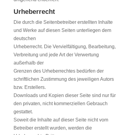
Urheberrecht
Die durch die Seitenbetreiber erstellten Inhalte
und Werke auf diesen Seiten unterliegen dem
deutschen
Urheberrecht. Die Vervielfältigung, Bearbeitung,
Verbreitung und jede Art der Verwertung
außerhalb der
Grenzen des Urheberrechtes bedürfen der
schriftlichen Zustimmung des jeweiligen Autors
bzw. Erstellers.
Downloads und Kopien dieser Seite sind nur für
den privaten, nicht kommerziellen Gebrauch
gestattet.
Soweit die Inhalte auf dieser Seite nicht vom
Betreiber erstellt wurden, werden die