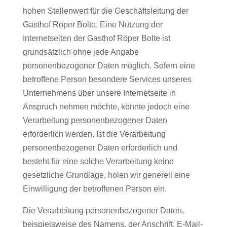
hohen Stellenwert für die Geschäftsleitung der
Gasthof Röper Bolte. Eine Nutzung der
Internetseiten der Gasthof Röper Bolte ist
grundsätzlich ohne jede Angabe
personenbezogener Daten möglich. Sofern eine
betroffene Person besondere Services unseres
Unternehmens über unsere Internetseite in
Anspruch nehmen möchte, könnte jedoch eine
Verarbeitung personenbezogener Daten
erforderlich werden. Ist die Verarbeitung
personenbezogener Daten erforderlich und
besteht für eine solche Verarbeitung keine
gesetzliche Grundlage, holen wir generell eine
Einwilligung der betroffenen Person ein.
Die Verarbeitung personenbezogener Daten,
beispielsweise des Namens, der Anschrift, E-Mail-