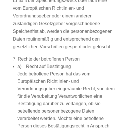
Entfällt der Speicherungszweck oder läuft eine
vom Europäischen Richtlinien- und
Verordnungsgeber oder einem anderen
zuständigen Gesetzgeber vorgeschriebene
Speicherfrist ab, werden die personenbezogenen
Daten routinemäßig und entsprechend den
gesetzlichen Vorschriften gesperrt oder gelöscht.
7. Rechte der betroffenen Person
a) Recht auf Bestätigung
Jede betroffene Person hat das vom
Europäischen Richtlinien- und
Verordnungsgeber eingeräumte Recht, von dem
für die Verarbeitung Verantwortlichen eine
Bestätigung darüber zu verlangen, ob sie
betreffende personenbezogene Daten
verarbeitet werden. Möchte eine betroffene
Person dieses Bestätigungsrecht in Anspruch