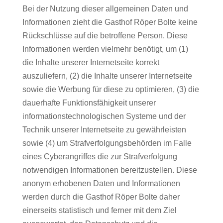
Bei der Nutzung dieser allgemeinen Daten und
Informationen zieht die Gasthof Röper Bolte keine
Rückschlüsse auf die betroffene Person. Diese
Informationen werden vielmehr benötigt, um (1)
die Inhalte unserer Internetseite korrekt
auszuliefern, (2) die Inhalte unserer Internetseite
sowie die Werbung für diese zu optimieren, (3) die
dauerhafte Funktionsfähigkeit unserer
informationstechnologischen Systeme und der
Technik unserer Internetseite zu gewährleisten
sowie (4) um Strafverfolgungsbehörden im Falle
eines Cyberangriffes die zur Strafverfolgung
notwendigen Informationen bereitzustellen. Diese
anonym erhobenen Daten und Informationen
werden durch die Gasthof Röper Bolte daher
einerseits statistisch und ferner mit dem Ziel