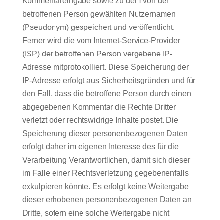
Kommentareingabe sowie zu dem von der
betroffenen Person gewählten Nutzernamen
(Pseudonym) gespeichert und veröffentlicht.
Ferner wird die vom Internet-Service-Provider
(ISP) der betroffenen Person vergebene IP-
Adresse mitprotokolliert. Diese Speicherung der
IP-Adresse erfolgt aus Sicherheitsgründen und für
den Fall, dass die betroffene Person durch einen
abgegebenen Kommentar die Rechte Dritter
verletzt oder rechtswidrige Inhalte postet. Die
Speicherung dieser personenbezogenen Daten
erfolgt daher im eigenen Interesse des für die
Verarbeitung Verantwortlichen, damit sich dieser
im Falle einer Rechtsverletzung gegebenenfalls
exkulpieren könnte. Es erfolgt keine Weitergabe
dieser erhobenen personenbezogenen Daten an
Dritte, sofern eine solche Weitergabe nicht