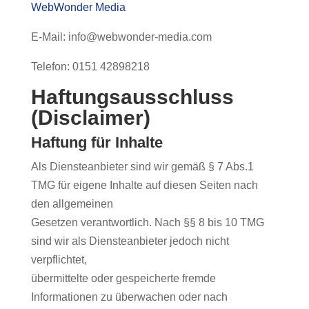
WebWonder Media
E-Mail: info@webwonder-media.com
Telefon: 0151 42898218
Haftungsausschluss
(Disclaimer)
Haftung für Inhalte
Als Diensteanbieter sind wir gemäß § 7 Abs.1
TMG für eigene Inhalte auf diesen Seiten nach
den allgemeinen
Gesetzen verantwortlich. Nach §§ 8 bis 10 TMG
sind wir als Diensteanbieter jedoch nicht
verpflichtet,
übermittelte oder gespeicherte fremde
Informationen zu überwachen oder nach