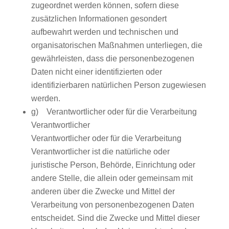
zugeordnet werden können, sofern diese
zusätzlichen Informationen gesondert
aufbewahrt werden und technischen und
organisatorischen Maßnahmen unterliegen, die
gewährleisten, dass die personenbezogenen
Daten nicht einer identifizierten oder
identifizierbaren natürlichen Person zugewiesen
werden.
g) Verantwortlicher oder für die Verarbeitung
Verantwortlicher
Verantwortlicher oder für die Verarbeitung
Verantwortlicher ist die natürliche oder
juristische Person, Behörde, Einrichtung oder
andere Stelle, die allein oder gemeinsam mit
anderen über die Zwecke und Mittel der
Verarbeitung von personenbezogenen Daten
entscheidet. Sind die Zwecke und Mittel dieser