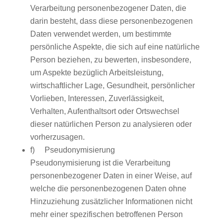
Verarbeitung personenbezogener Daten, die
darin besteht, dass diese personenbezogenen
Daten verwendet werden, um bestimmte
persönliche Aspekte, die sich auf eine natürliche
Person beziehen, zu bewerten, insbesondere,
um Aspekte bezüglich Arbeitsleistung,
wirtschaftlicher Lage, Gesundheit, persönlicher
Vorlieben, Interessen, Zuverlässigkeit,
Verhalten, Aufenthaltsort oder Ortswechsel
dieser natürlichen Person zu analysieren oder
vorherzusagen.
f) Pseudonymisierung
Pseudonymisierung ist die Verarbeitung
personenbezogener Daten in einer Weise, auf
welche die personenbezogenen Daten ohne
Hinzuziehung zusätzlicher Informationen nicht
mehr einer spezifischen betroffenen Person