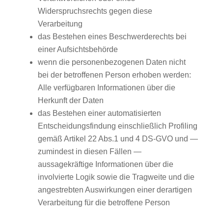
Widerspruchsrechts gegen diese
Verarbeitung
das Bestehen eines Beschwerderechts bei
einer Aufsichtsbehörde
wenn die personenbezogenen Daten nicht
bei der betroffenen Person erhoben werden:
Alle verfügbaren Informationen über die
Herkunft der Daten
das Bestehen einer automatisierten
Entscheidungsfindung einschließlich Profiling
gemäß Artikel 22 Abs.1 und 4 DS-GVO und —
zumindest in diesen Fällen —
aussagekräftige Informationen über die
involvierte Logik sowie die Tragweite und die
angestrebten Auswirkungen einer derartigen
Verarbeitung für die betroffene Person