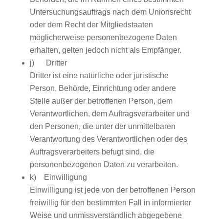
Untersuchungsauftrags nach dem Unionsrecht
oder dem Recht der Mitgliedstaaten
möglicherweise personenbezogene Daten
erhalten, gelten jedoch nicht als Empfänger.
j) Dritter
Dritter ist eine natürliche oder juristische
Person, Behörde, Einrichtung oder andere
Stelle außer der betroffenen Person, dem
Verantwortlichen, dem Auftragsverarbeiter und
den Personen, die unter der unmittelbaren
Verantwortung des Verantwortlichen oder des
Auftragsverarbeiters befugt sind, die
personenbezogenen Daten zu verarbeiten.
k) Einwilligung
Einwilligung ist jede von der betroffenen Person
freiwillig für den bestimmten Fall in informierter
Weise und unmissverständlich abgegebene