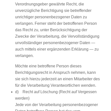
Verordnungsgeber gewährte Recht, die
unverzügliche Berichtigung sie betreffender
unrichtiger personenbezogener Daten zu
verlangen. Ferner steht der betroffenen Person
das Recht zu, unter Berücksichtigung der
Zwecke der Verarbeitung, die Vervollständigung
unvollständiger personenbezogener Daten —
auch mittels einer ergänzenden Erklärung — zu
verlangen.
Möchte eine betroffene Person dieses
Berichtigungsrecht in Anspruch nehmen, kann
sie sich hierzu jederzeit an einen Mitarbeiter des
für die Verarbeitung Verantwortlichen wenden.
d) Recht auf Löschung (Recht auf Vergessen
werden)
Jede von der Verarbeitung personenbezogener