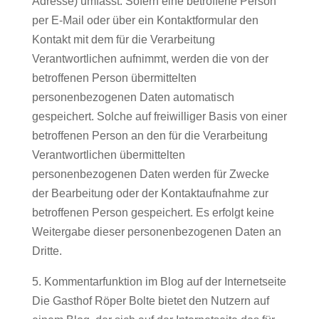
Adresse) umfasst. Sofern eine betroffene Person
per E-Mail oder über ein Kontaktformular den
Kontakt mit dem für die Verarbeitung
Verantwortlichen aufnimmt, werden die von der
betroffenen Person übermittelten
personenbezogenen Daten automatisch
gespeichert. Solche auf freiwilliger Basis von einer
betroffenen Person an den für die Verarbeitung
Verantwortlichen übermittelten
personenbezogenen Daten werden für Zwecke
der Bearbeitung oder der Kontaktaufnahme zur
betroffenen Person gespeichert. Es erfolgt keine
Weitergabe dieser personenbezogenen Daten an
Dritte.
5. Kommentarfunktion im Blog auf der Internetseite
Die Gasthof Röper Bolte bietet den Nutzern auf