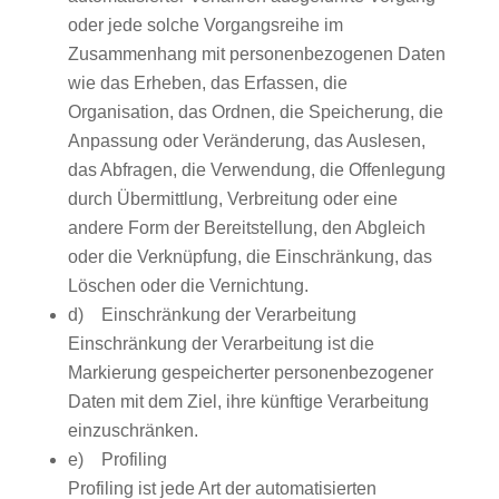
oder jede solche Vorgangsreihe im
Zusammenhang mit personenbezogenen Daten
wie das Erheben, das Erfassen, die
Organisation, das Ordnen, die Speicherung, die
Anpassung oder Veränderung, das Auslesen,
das Abfragen, die Verwendung, die Offenlegung
durch Übermittlung, Verbreitung oder eine
andere Form der Bereitstellung, den Abgleich
oder die Verknüpfung, die Einschränkung, das
Löschen oder die Vernichtung.
d) Einschränkung der Verarbeitung
Einschränkung der Verarbeitung ist die
Markierung gespeicherter personenbezogener
Daten mit dem Ziel, ihre künftige Verarbeitung
einzuschränken.
e) Profiling
Profiling ist jede Art der automatisierten