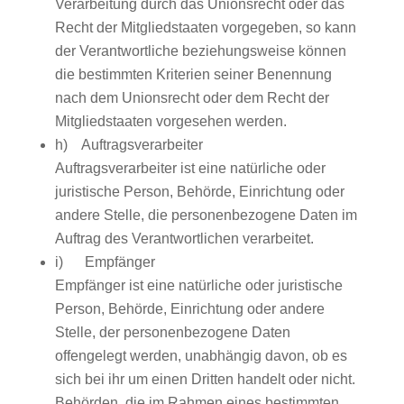
Verarbeitung durch das Unionsrecht oder das
Recht der Mitgliedstaaten vorgegeben, so kann
der Verantwortliche beziehungsweise können
die bestimmten Kriterien seiner Benennung
nach dem Unionsrecht oder dem Recht der
Mitgliedstaaten vorgesehen werden.
h) Auftragsverarbeiter
Auftragsverarbeiter ist eine natürliche oder
juristische Person, Behörde, Einrichtung oder
andere Stelle, die personenbezogene Daten im
Auftrag des Verantwortlichen verarbeitet.
i) Empfänger
Empfänger ist eine natürliche oder juristische
Person, Behörde, Einrichtung oder andere
Stelle, der personenbezogene Daten
offengelegt werden, unabhängig davon, ob es
sich bei ihr um einen Dritten handelt oder nicht.
Behörden, die im Rahmen eines bestimmten