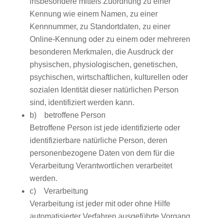
insbesondere mittels Zuordnung zu einer
Kennung wie einem Namen, zu einer
Kennnummer, zu Standortdaten, zu einer
Online-Kennung oder zu einem oder mehreren
besonderen Merkmalen, die Ausdruck der
physischen, physiologischen, genetischen,
psychischen, wirtschaftlichen, kulturellen oder
sozialen Identität dieser natürlichen Person
sind, identifiziert werden kann.
b) betroffene Person
Betroffene Person ist jede identifizierte oder
identifizierbare natürliche Person, deren
personenbezogene Daten von dem für die
Verarbeitung Verantwortlichen verarbeitet
werden.
c) Verarbeitung
Verarbeitung ist jeder mit oder ohne Hilfe
automatisierter Verfahren ausgeführte Vorgang