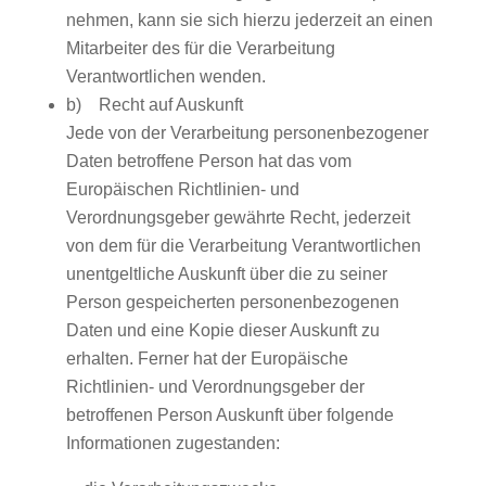
nehmen, kann sie sich hierzu jederzeit an einen
Mitarbeiter des für die Verarbeitung
Verantwortlichen wenden.
b) Recht auf Auskunft
Jede von der Verarbeitung personenbezogener
Daten betroffene Person hat das vom
Europäischen Richtlinien- und
Verordnungsgeber gewährte Recht, jederzeit
von dem für die Verarbeitung Verantwortlichen
unentgeltliche Auskunft über die zu seiner
Person gespeicherten personenbezogenen
Daten und eine Kopie dieser Auskunft zu
erhalten. Ferner hat der Europäische
Richtlinien- und Verordnungsgeber der
betroffenen Person Auskunft über folgende
Informationen zugestanden: