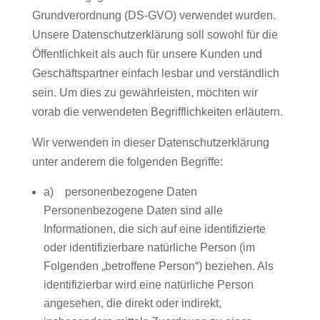
Grundverordnung (DS-GVO) verwendet wurden.
Unsere Datenschutzerklärung soll sowohl für die
Öffentlichkeit als auch für unsere Kunden und
Geschäftspartner einfach lesbar und verständlich
sein. Um dies zu gewährleisten, möchten wir
vorab die verwendeten Begrifflichkeiten erläutern.
Wir verwenden in dieser Datenschutzerklärung
unter anderem die folgenden Begriffe:
a) personenbezogene Daten
Personenbezogene Daten sind alle
Informationen, die sich auf eine identifizierte
oder identifizierbare natürliche Person (im
Folgenden „betroffene Person“) beziehen. Als
identifizierbar wird eine natürliche Person
angesehen, die direkt oder indirekt,