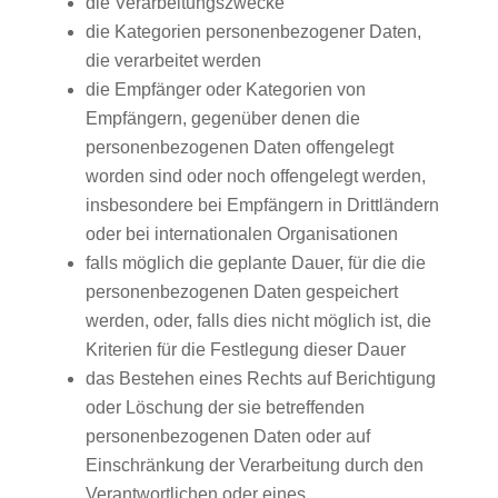
die Verarbeitungszwecke
die Kategorien personenbezogener Daten,
die verarbeitet werden
die Empfänger oder Kategorien von
Empfängern, gegenüber denen die
personenbezogenen Daten offengelegt
worden sind oder noch offengelegt werden,
insbesondere bei Empfängern in Drittländern
oder bei internationalen Organisationen
falls möglich die geplante Dauer, für die die
personenbezogenen Daten gespeichert
werden, oder, falls dies nicht möglich ist, die
Kriterien für die Festlegung dieser Dauer
das Bestehen eines Rechts auf Berichtigung
oder Löschung der sie betreffenden
personenbezogenen Daten oder auf
Einschränkung der Verarbeitung durch den
Verantwortlichen oder eines