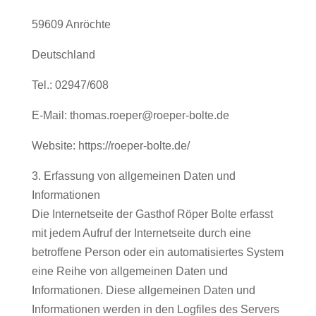
59609 Anröchte
Deutschland
Tel.: 02947/608
E-Mail: thomas.roeper@roeper-bolte.de
Website: https://roeper-bolte.de/
3. Erfassung von allgemeinen Daten und
Informationen
Die Internetseite der Gasthof Röper Bolte erfasst
mit jedem Aufruf der Internetseite durch eine
betroffene Person oder ein automatisiertes System
eine Reihe von allgemeinen Daten und
Informationen. Diese allgemeinen Daten und
Informationen werden in den Logfiles des Servers