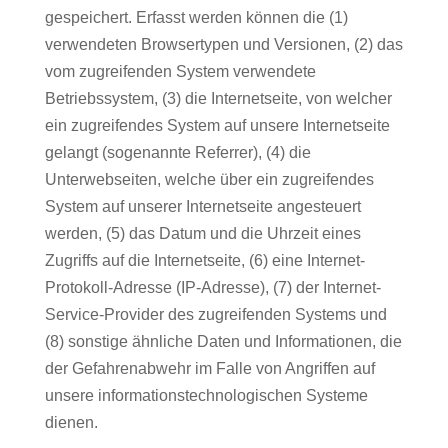
gespeichert. Erfasst werden können die (1)
verwendeten Browsertypen und Versionen, (2) das
vom zugreifenden System verwendete
Betriebssystem, (3) die Internetseite, von welcher
ein zugreifendes System auf unsere Internetseite
gelangt (sogenannte Referrer), (4) die
Unterwebseiten, welche über ein zugreifendes
System auf unserer Internetseite angesteuert
werden, (5) das Datum und die Uhrzeit eines
Zugriffs auf die Internetseite, (6) eine Internet-
Protokoll-Adresse (IP-Adresse), (7) der Internet-
Service-Provider des zugreifenden Systems und
(8) sonstige ähnliche Daten und Informationen, die
der Gefahrenabwehr im Falle von Angriffen auf
unsere informationstechnologischen Systeme
dienen.