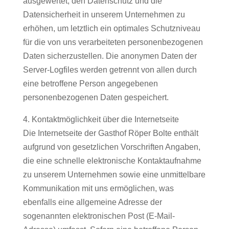
ausgewertet, den Datenschutz und die
Datensicherheit in unserem Unternehmen zu
erhöhen, um letztlich ein optimales Schutzniveau
für die von uns verarbeiteten personenbezogenen
Daten sicherzustellen. Die anonymen Daten der
Server-Logfiles werden getrennt von allen durch
eine betroffene Person angegebenen
personenbezogenen Daten gespeichert.
4. Kontaktmöglichkeit über die Internetseite
Die Internetseite der Gasthof Röper Bolte enthält
aufgrund von gesetzlichen Vorschriften Angaben,
die eine schnelle elektronische Kontaktaufnahme
zu unserem Unternehmen sowie eine unmittelbare
Kommunikation mit uns ermöglichen, was
ebenfalls eine allgemeine Adresse der
sogenannten elektronischen Post (E-Mail-